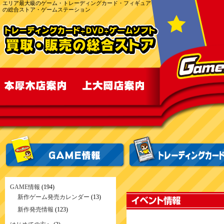
エリア最大級のゲーム・トレーディングカード・フィギュア
の総合ストア・ゲームステーション
GAME情報
(194)
新作ゲーム発売カレンダー
(13)
新作発売情報
(123)