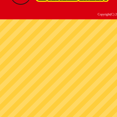
Copyright(C) 2