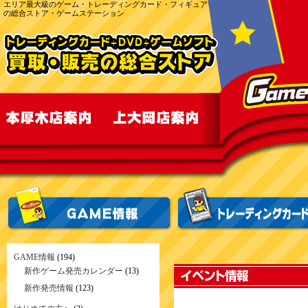
エリア最大級のゲーム・トレーディングカード・フィギュア
の総合ストア・ゲームステーション
GAME情報
(194)
新作ゲーム発売カレンダー
(13)
新作発売情報
(123)