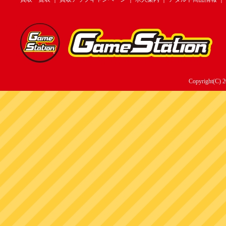
Copyright(C) 2