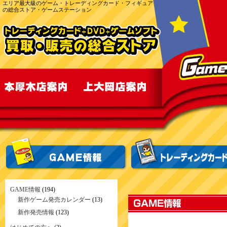
エリア最大級のゲーム・トレーディングカード・フィギュア
の総合ストア・ゲームステーション
GAME情報
(194)
新作ゲーム発売カレンダー
(13)
新作発売情報
(123)