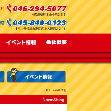
TOP
>
GAME情報