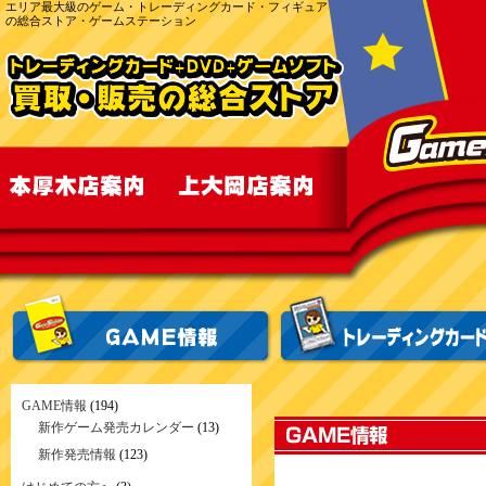
エリア最大級のゲーム・トレーディングカード・フィギュア
の総合ストア・ゲームステーション
GAME情報
(194)
新作ゲーム発売カレンダー
(13)
新作発売情報
(123)